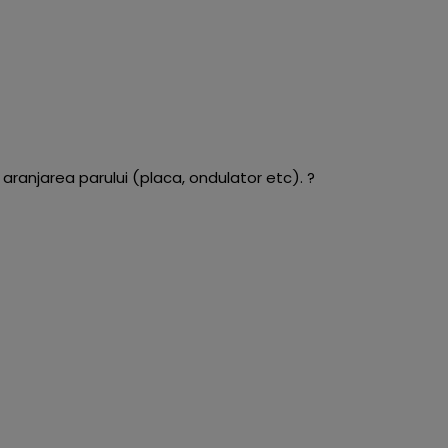
 aranjarea parului (placa, ondulator etc). ?