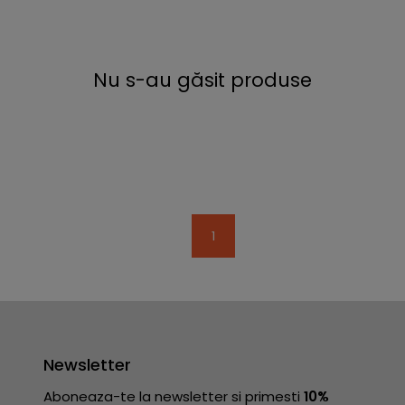
Nu s-au găsit produse
1
Newsletter
Aboneaza-te la newsletter si primesti
10%