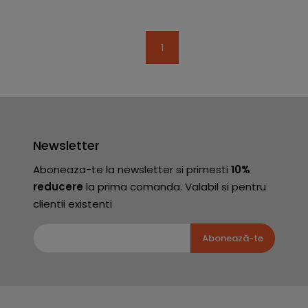
1
Newsletter
Aboneaza-te la newsletter si primesti
10%
reducere
la prima comanda. Valabil si pentru
clientii existenti
Abonează-te