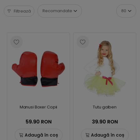
Filtrează
Manusi Boxer Copii
Tutu galben
59.90 RON
39.90 RON
Adaugă în coș
Adaugă în coș