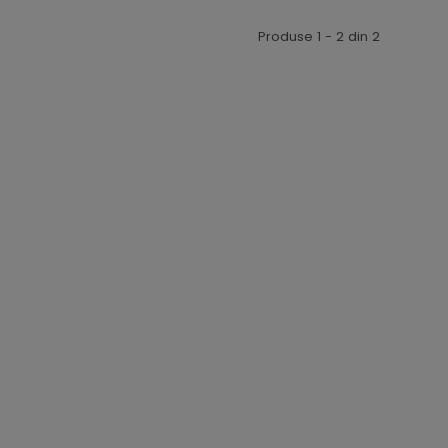
Produse 1 - 2 din 2