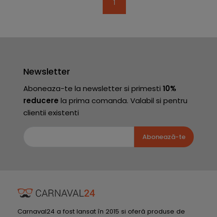
1
Newsletter
Aboneaza-te la newsletter si primesti
10%
reducere
la prima comanda. Valabil si pentru
clientii existenti
Abonează-te
Carnaval24 a fost lansat în 2015 si oferă produse de