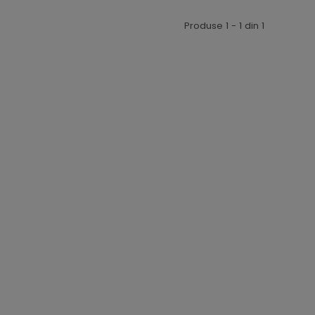
Produse 1 - 1 din 1