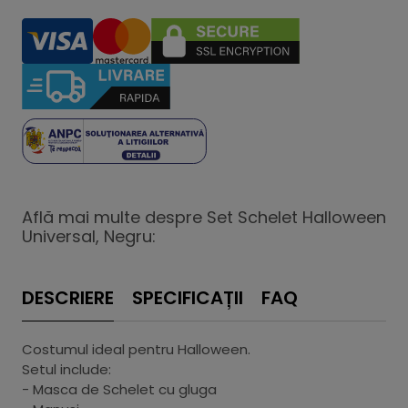
Află mai multe despre Set Schelet Halloween
Universal, Negru:
DESCRIERE
SPECIFICAȚII
FAQ
Costumul ideal pentru Halloween.
Setul include:
- Masca de Schelet cu gluga