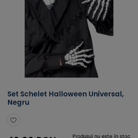
Set Schelet Halloween Universal,
Negru
Produsul nu este în stoc