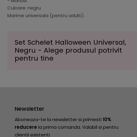
- Manusi.
Culoare: negru.
Marime universala (pentru adulti).
Set Schelet Halloween Universal,
Negru - Alege produsul potrivit
pentru tine
Newsletter
Aboneaza-te la newsletter si primesti
10%
reducere
la prima comanda. Valabil si pentru
clientii existenti