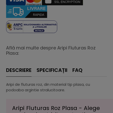
Află mai multe despre Aripi Fluturas Roz
Plasa:
DESCRIERE
SPECIFICAȚII
FAQ
Aripi de fluturas roz, din material tip plasa, cu
podoaba argintie stralucitoare.
Aripi Fluturas Roz Plasa - Alege