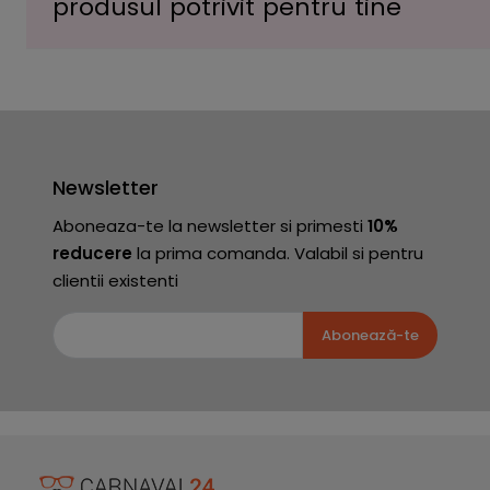
produsul potrivit pentru tine
Newsletter
Aboneaza-te la newsletter si primesti
10%
reducere
la prima comanda. Valabil si pentru
clientii existenti
Abonează-te