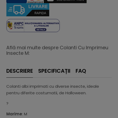
Află mai multe despre Colanti Cu Imprimeu
Insecte M:
DESCRIERE
SPECIFICAȚII
FAQ
Colanti albi imprimati cu diverse insecte, ideale
pentru diferite costumatii, de Halloween.
?
Marime
: M