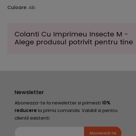
Culoare
: Alb
Colanti Cu Imprimeu Insecte M -
Alege produsul potrivit pentru tine
Newsletter
Aboneaza-te la newsletter si primesti
10%
reducere
la prima comanda. Valabil si pentru
clientii existenti
Abonează-te