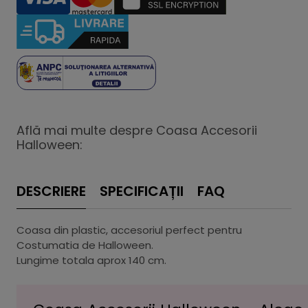
Află mai multe despre Coasa Accesorii
Halloween:
DESCRIERE
SPECIFICAȚII
FAQ
Coasa din plastic, accesoriul perfect pentru
Costumatia de Halloween.
Lungime totala aprox 140 cm.