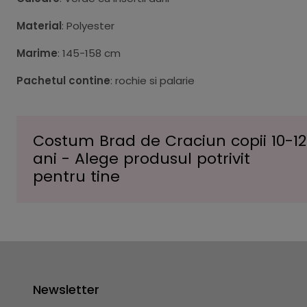
Material
: Polyester
Marime
: 145-158 cm
Pachetul contine
: rochie si palarie
Costum Brad de Craciun copii 10-12
ani - Alege produsul potrivit
pentru tine
Newsletter