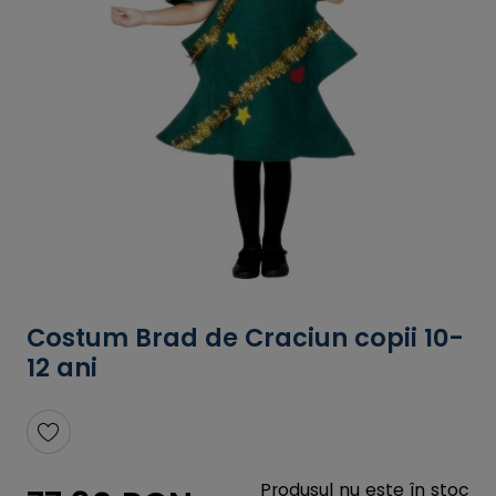
Costum Brad de Craciun copii 10-
12 ani
Produsul nu este în stoc