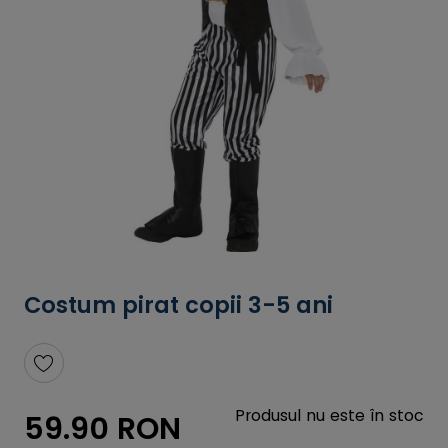
Costum pirat copii 3-5 ani
Produsul nu este în stoc
59.90 RON