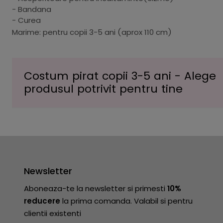
- Bandana
- Curea
Marime: pentru copii 3-5 ani (aprox 110 cm)
Costum pirat copii 3-5 ani - Alege
produsul potrivit pentru tine
Newsletter
Aboneaza-te la newsletter si primesti
10%
reducere
la prima comanda. Valabil si pentru
clientii existenti