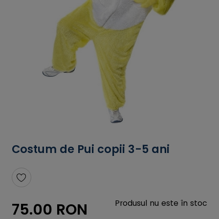
Costum de Pui copii 3-5 ani
Produsul nu este în stoc
75.00 RON