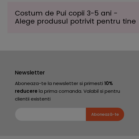
Costum de Pui copii 3-5 ani -
Alege produsul potrivit pentru tine
Newsletter
Aboneaza-te la newsletter si primesti
10%
reducere
la prima comanda. Valabil si pentru
clientii existenti
Abonează-te