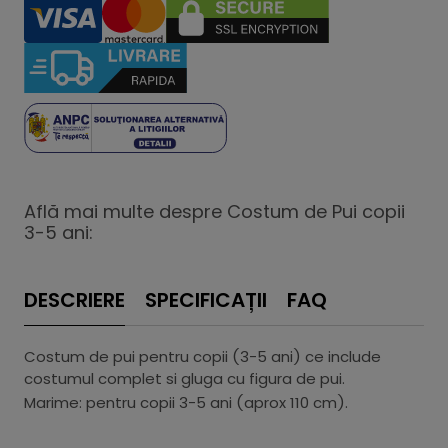
Află mai multe despre Costum de Pui copii
3-5 ani:
DESCRIERE
SPECIFICAȚII
FAQ
Costum de pui pentru copii (3-5 ani) ce include
costumul complet si gluga cu figura de pui.
Marime: pentru copii 3-5 ani (aprox 110 cm).