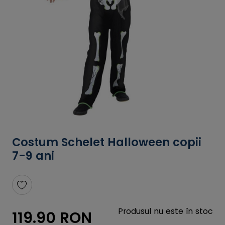
Costum Schelet Halloween copii
7-9 ani
Produsul nu este în stoc
119.90 RON