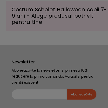
Costum Schelet Halloween copii 7-
9 ani - Alege produsul potrivit
pentru tine
Newsletter
Aboneaza-te la newsletter si primesti
10%
reducere
la prima comanda. Valabil si pentru
clientii existenti
Abonează-te