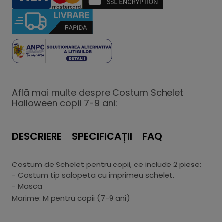
Află mai multe despre Costum Schelet
Halloween copii 7-9 ani:
DESCRIERE
SPECIFICAȚII
FAQ
Costum de Schelet pentru copii, ce include 2 piese:
- Costum tip salopeta cu imprimeu schelet.
- Masca
Marime: M pentru copii (7-9 ani)