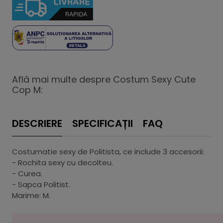
Află mai multe despre Costum Sexy Cute
Cop M:
DESCRIERE
SPECIFICAȚII
FAQ
Costumatie sexy de Politista, ce include 3 accesorii:
- Rochita sexy cu decolteu.
- Curea.
- Sapca Politist.
Marime: M.