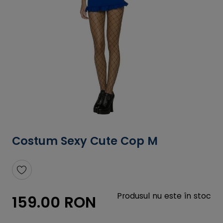
Costum Sexy Cute Cop M
Produsul nu este în stoc
159.00 RON