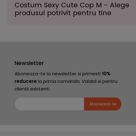
Costum Sexy Cute Cop M - Alege
produsul potrivit pentru tine
Newsletter
Aboneaza-te la newsletter si primesti
10%
reducere
la prima comanda. Valabil si pentru
clientii existenti
Abonează-te