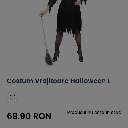
Costum Vrajitoare Halloween L
Produsul nu este în stoc
69.90 RON