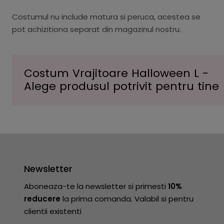
Costumul nu include matura si peruca, acestea se
pot achizitiona separat din magazinul nostru.
Costum Vrajitoare Halloween L -
Alege produsul potrivit pentru tine
Newsletter
Aboneaza-te la newsletter si primesti
10%
reducere
la prima comanda. Valabil si pentru
clientii existenti