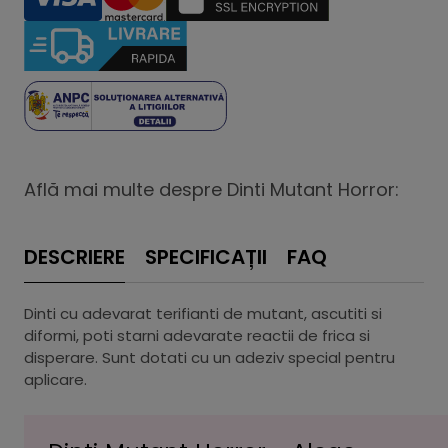
Află mai multe despre Dinti Mutant Horror:
DESCRIERE
SPECIFICAȚII
FAQ
Dinti cu adevarat terifianti de mutant, ascutiti si
diformi, poti starni adevarate reactii de frica si
disperare. Sunt dotati cu un adeziv special pentru
aplicare.