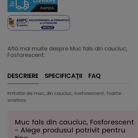
Află mai multe despre Muc fals din cauciuc,
Fosforescent:
DESCRIERE
SPECIFICAȚII
FAQ
Imitatie de muc, din cauciuc, fosforescent, foarte
scarbos.
Muc fals din cauciuc, Fosforescent
- Alege produsul potrivit pentru