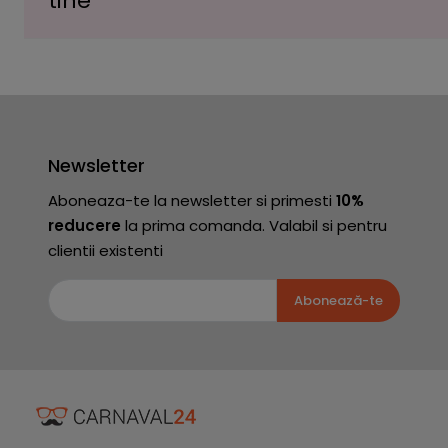
tine
Newsletter
Aboneaza-te la newsletter si primesti
10%
reducere
la prima comanda. Valabil si pentru
clientii existenti
Abonează-te