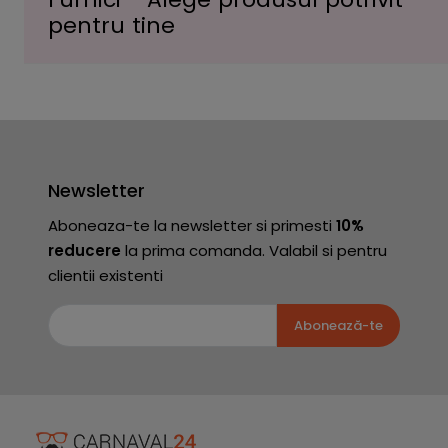
pentru tine
Newsletter
Aboneaza-te la newsletter si primesti
10%
reducere
la prima comanda. Valabil si pentru
clientii existenti
Abonează-te