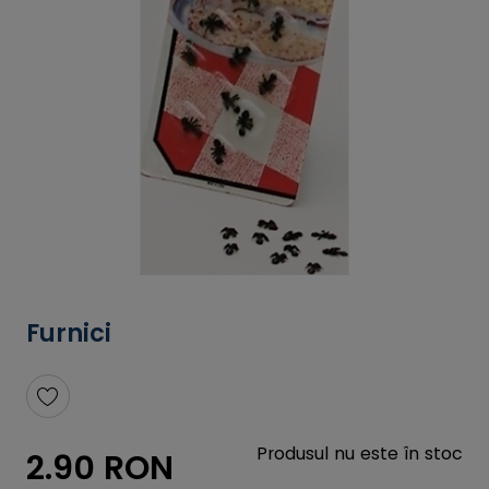
Furnici
Produsul nu este în stoc
2.90 RON