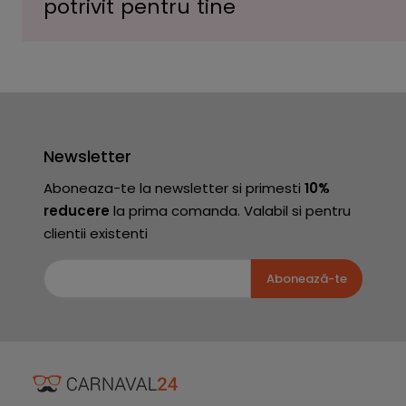
potrivit pentru tine
Newsletter
Aboneaza-te la newsletter si primesti
10%
reducere
la prima comanda. Valabil si pentru
clientii existenti
Abonează-te