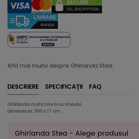
Află mai multe despre Ghirlanda Stea:
DESCRIERE
SPECIFICAȚII
FAQ
Ghirlanda multicolora cu stelute.
Dimensiuni: 300 x 17 cm.
Ghirlanda Stea - Alege produsul