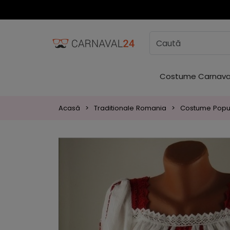
Costume Carnava
Acasă
Traditionale Romania
Costume Popu