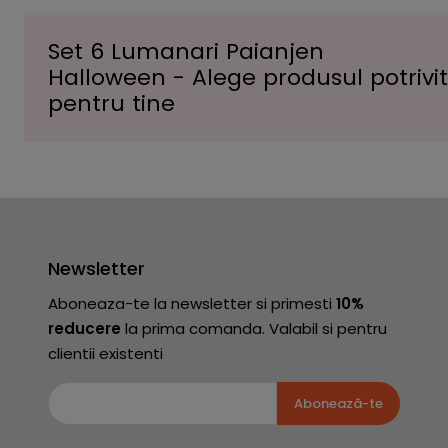
Set 6 Lumanari Paianjen
Halloween - Alege produsul potrivit
pentru tine
Newsletter
Aboneaza-te la newsletter si primesti
10%
reducere
la prima comanda. Valabil si pentru
clientii existenti
Abonează-te