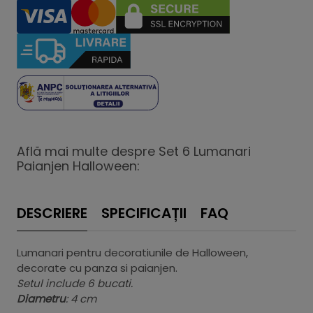
Află mai multe despre Set 6 Lumanari
Paianjen Halloween:
DESCRIERE
SPECIFICAȚII
FAQ
Lumanari pentru decoratiunile de Halloween,
decorate cu panza si paianjen.
Setul include 6 bucati.
Diametru
: 4 cm