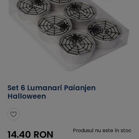
Set 6 Lumanari Paianjen
Halloween
Produsul nu este în stoc
14.40 RON