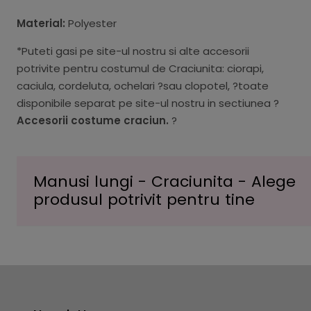
Material:
Polyester
*Puteti gasi pe site-ul nostru si alte accesorii
potrivite pentru costumul de Craciunita: ciorapi,
caciula, cordeluta, ochelari ?sau clopotel, ?toate
disponibile separat pe site-ul nostru in sectiunea ?
Accesorii costume craciun.
?
Manusi lungi - Craciunita - Alege
produsul potrivit pentru tine