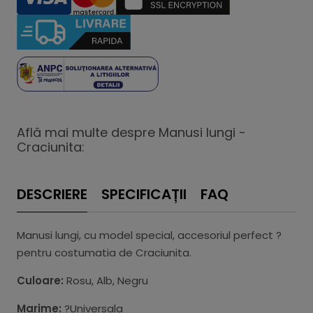
Află mai multe despre Manusi lungi -
Craciunita:
DESCRIERE
SPECIFICAȚII
FAQ
Manusi lungi, cu model special, accesoriul perfect ?
pentru costumatia de Craciunita.
Culoare:
Rosu, Alb, Negru
Marime:
?Universala