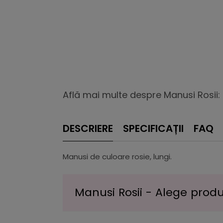
Află mai multe despre Manusi Rosii:
DESCRIERE
SPECIFICAȚII
FAQ
Manusi de culoare rosie, lungi.
Manusi Rosii - Alege produ