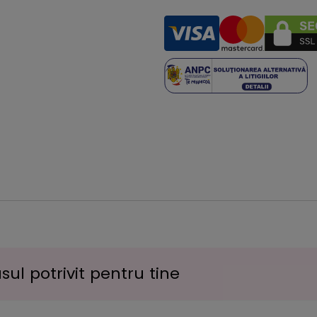
sul potrivit pentru tine