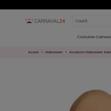
Costume Carnava
Acasă
Halloween
Accesorii Halloween Adul