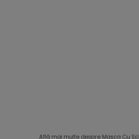
Află mai multe despre Masca Cu Scl