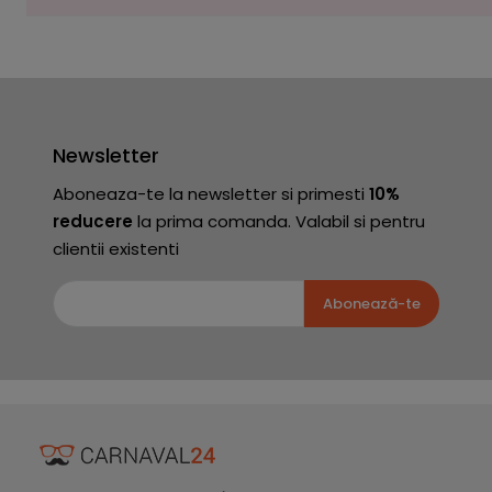
Newsletter
Aboneaza-te la newsletter si primesti
10%
reducere
la prima comanda. Valabil si pentru
clientii existenti
Abonează-te