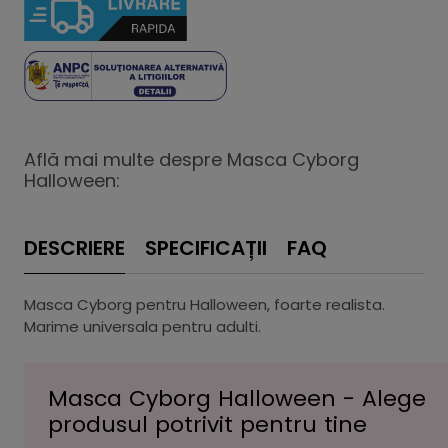
Află mai multe despre Masca Cyborg
Halloween:
DESCRIERE
SPECIFICAȚII
FAQ
Masca Cyborg pentru Halloween, foarte realista.
Marime universala pentru adulti.
Masca Cyborg Halloween - Alege
produsul potrivit pentru tine