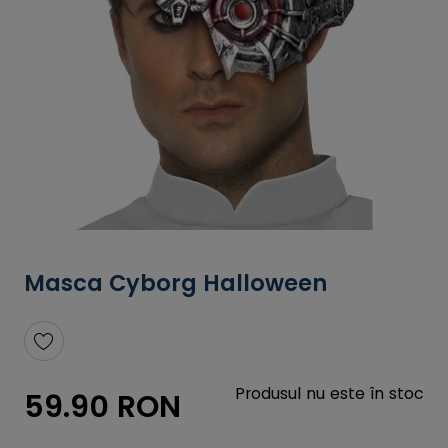
Masca Cyborg Halloween
Produsul nu este în stoc
59.90 RON