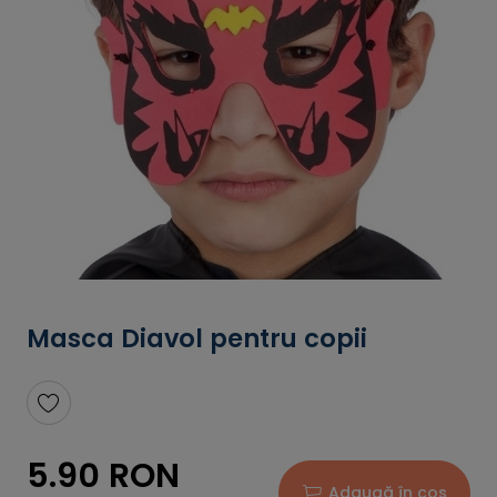
Masca Diavol pentru copii
5.90 RON
Adaugă în coș