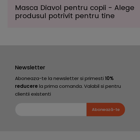
Masca Diavol pentru copii - Alege
produsul potrivit pentru tine
Newsletter
Aboneaza-te la newsletter si primesti
10%
reducere
la prima comanda. Valabil si pentru
clientii existenti
Abonează-te