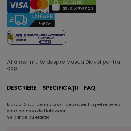
Află mai multe despre Masca Diavol pentru
copii:
DESCRIERE
SPECIFICAȚII
FAQ
Masca Diavol pentru copii, ideala pentru petrecerea
sau serbarea de Halloween.
Se prinde cu elastic.