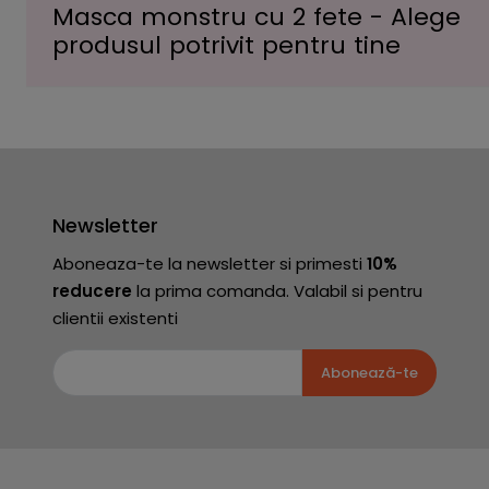
Masca monstru cu 2 fete - Alege
produsul potrivit pentru tine
Newsletter
Aboneaza-te la newsletter si primesti
10%
reducere
la prima comanda. Valabil si pentru
clientii existenti
Abonează-te