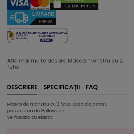
Află mai multe despre Masca monstru cu 2
fete:
DESCRIERE
SPECIFICAȚII
FAQ
Masca de monstru cu 2 fete, speciala pentru
petrecerea de Halloween.
Se fixeaza cu elastic