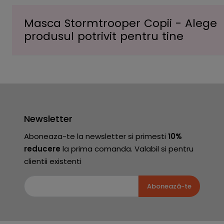
Masca Stormtrooper Copii - Alege
produsul potrivit pentru tine
Newsletter
Aboneaza-te la newsletter si primesti
10%
reducere
la prima comanda. Valabil si pentru
clientii existenti
Abonează-te