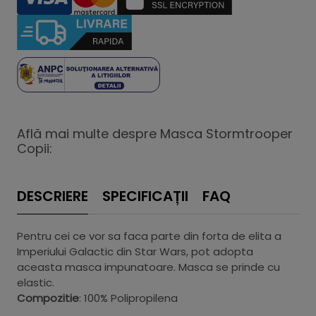
Află mai multe despre Masca Stormtrooper
Copii:
DESCRIERE
SPECIFICAȚII
FAQ
Pentru cei ce vor sa faca parte din forta de elita a
Imperiului Galactic din Star Wars, pot adopta
aceasta masca impunatoare. Masca se prinde cu
elastic.
Compozitie
: 100% Polipropilena