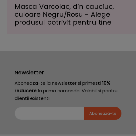
Masca Varcolac, din cauciuc,
culoare Negru/Rosu - Alege
produsul potrivit pentru tine
Newsletter
Aboneaza-te la newsletter si primesti
10%
reducere
la prima comanda. Valabil si pentru
clientii existenti
Abonează-te