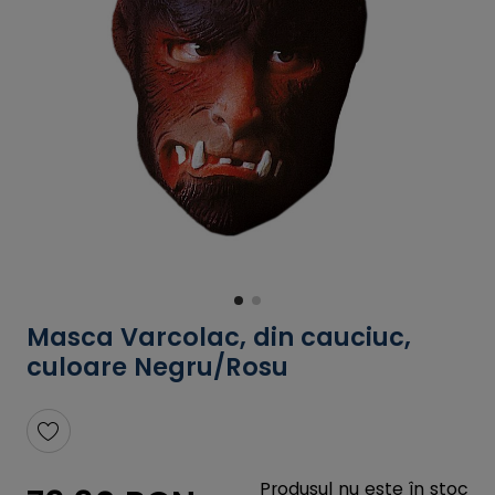
Masca Varcolac, din cauciuc,
culoare Negru/Rosu
Produsul nu este în stoc