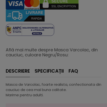
Află mai multe despre Masca Varcolac, din
cauciuc, culoare Negru/Rosu:
DESCRIERE
SPECIFICAȚII
FAQ
Masca de Varcolac, foarte realista, confectionata din
cauciuc de cea mai buna calitate.
Marime pentru adulti.