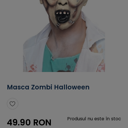
Masca Zombi Halloween
Produsul nu este în stoc
49.90 RON