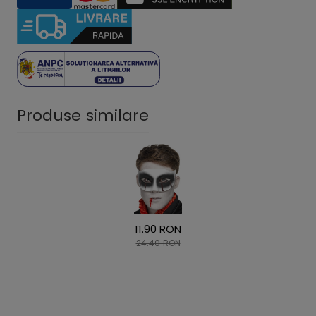
Produse similare
11.90 RON
24.40 RON