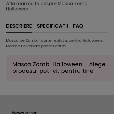
Află mai multe despre Masca Zombi
Halloween:
DESCRIERE
SPECIFICAȚII
FAQ
Masca de Zombi, foarte realista, pentru Halloween.
Marime universala pentru adulti.
Masca Zombi Halloween - Alege
produsul potrivit pentru tine
Newsletter