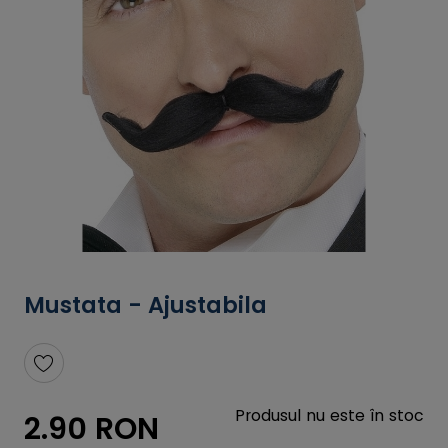
Mustata - Ajustabila
Produsul nu este în stoc
2.90 RON