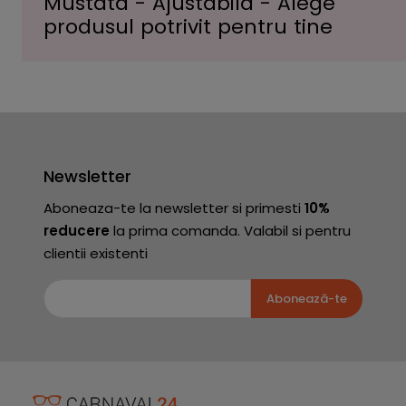
Mustata - Ajustabila - Alege
produsul potrivit pentru tine
Newsletter
Aboneaza-te la newsletter si primesti
10%
reducere
la prima comanda. Valabil si pentru
clientii existenti
Abonează-te