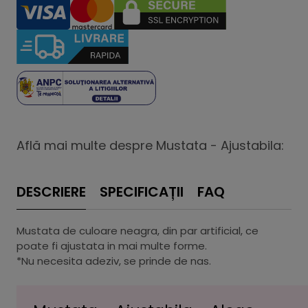
Află mai multe despre Mustata - Ajustabila:
DESCRIERE
SPECIFICAȚII
FAQ
Mustata de culoare neagra, din par artificial, ce
poate fi ajustata in mai multe forme.
*Nu necesita adeziv, se prinde de nas.