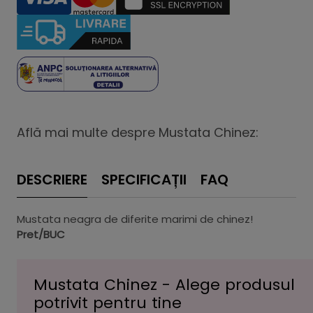
Află mai multe despre Mustata Chinez:
DESCRIERE
SPECIFICAȚII
FAQ
Mustata neagra de diferite marimi de chinez!
Pret/BUC
Mustata Chinez - Alege produsul
potrivit pentru tine