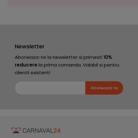
Newsletter
Aboneaza-te la newsletter si primesti
10%
reducere
la prima comanda. Valabil si pentru
clientii existenti
Abonează-te