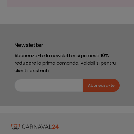
Newsletter
Aboneaza-te la newsletter si primesti
10%
reducere
la prima comanda. Valabil si pentru
clientii existenti
Abonează-te