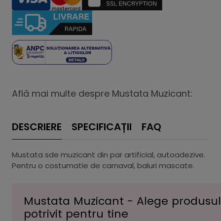
Află mai multe despre Mustata Muzicant:
DESCRIERE
SPECIFICAȚII
FAQ
Mustata sde muzicant din par artificial, autoadezive.
Pentru o costumatie de carnaval, baluri mascate.
Mustata Muzicant - Alege produsul
potrivit pentru tine