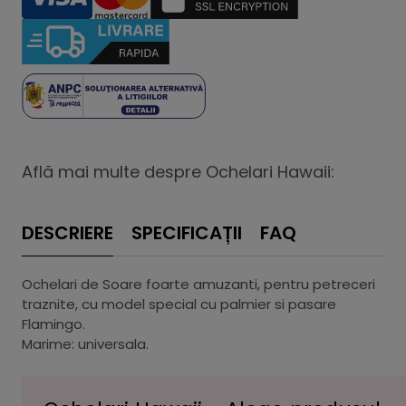
Află mai multe despre Ochelari Hawaii:
DESCRIERE
SPECIFICAȚII
FAQ
Ochelari de Soare foarte amuzanti, pentru petreceri
traznite, cu model special cu palmier si pasare
Flamingo.
Marime: universala.