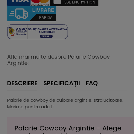
Află mai multe despre Palarie Cowboy
Argintie:
DESCRIERE
SPECIFICAȚII
FAQ
Palarie de cowboy de culoare argintie, stralucitoare.
Marime pentru adulti.
Palarie Cowboy Argintie - Alege