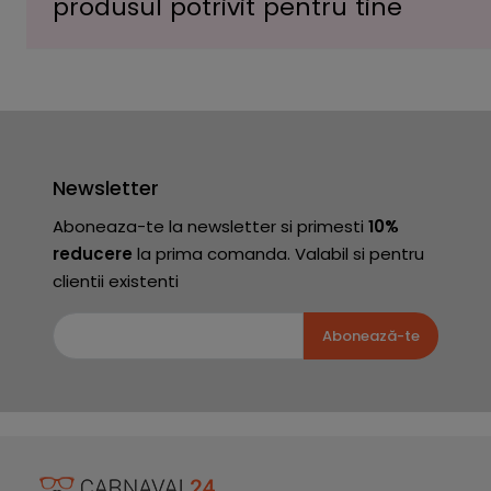
produsul potrivit pentru tine
Newsletter
Aboneaza-te la newsletter si primesti
10%
reducere
la prima comanda. Valabil si pentru
clientii existenti
Abonează-te