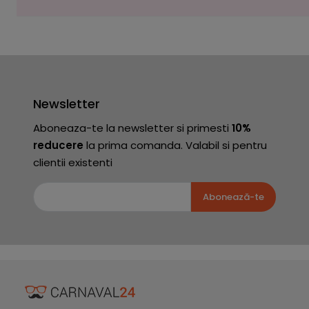
Newsletter
Aboneaza-te la newsletter si primesti
10%
reducere
la prima comanda. Valabil si pentru
clientii existenti
Abonează-te