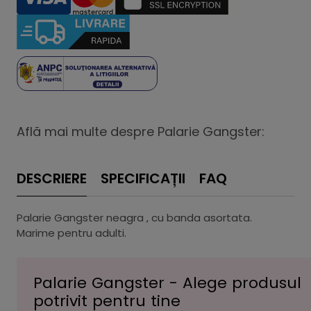
Află mai multe despre Palarie Gangster:
DESCRIERE
SPECIFICAȚII
FAQ
Palarie Gangster neagra , cu banda asortata.
Marime pentru adulti.
Palarie Gangster - Alege produsul
potrivit pentru tine