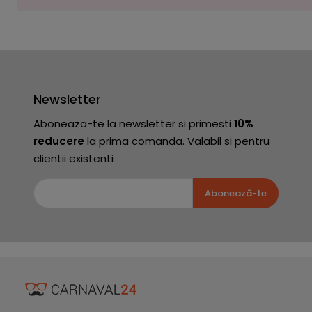
Newsletter
Aboneaza-te la newsletter si primesti
10%
reducere
la prima comanda. Valabil si pentru
clientii existenti
Abonează-te