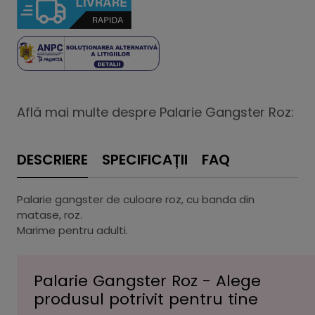
Află mai multe despre Palarie Gangster Roz:
DESCRIERE
SPECIFICAȚII
FAQ
Palarie gangster de culoare roz, cu banda din
matase, roz.
Marime pentru adulti.
Palarie Gangster Roz - Alege
produsul potrivit pentru tine