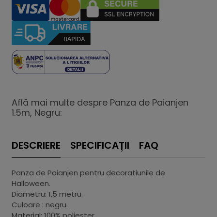
Află mai multe despre Panza de Paianjen
1.5m, Negru:
DESCRIERE
SPECIFICAȚII
FAQ
Panza de Paianjen pentru decoratiunile de
Halloween.
Diametru: 1,5 metru.
Culoare : negru.
Material: 100% poliester.