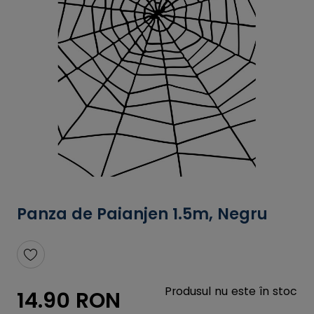
Panza de Paianjen 1.5m, Negru
Produsul nu este în stoc
14.90 RON