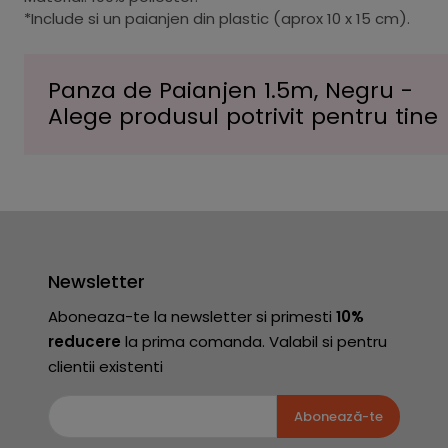
*Include si un paianjen din plastic (aprox 10 x 15 cm).
Panza de Paianjen 1.5m, Negru -
Alege produsul potrivit pentru tine
Newsletter
Aboneaza-te la newsletter si primesti
10%
reducere
la prima comanda. Valabil si pentru
clientii existenti
Abonează-te