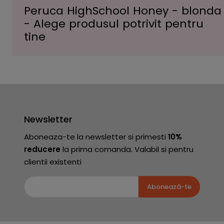
Peruca HighSchool Honey - blonda
- Alege produsul potrivit pentru
tine
Newsletter
Aboneaza-te la newsletter si primesti
10%
reducere
la prima comanda. Valabil si pentru
clientii existenti
Abonează-te