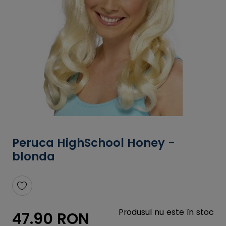
Peruca HighSchool Honey -
blonda
Produsul nu este în stoc
47.90 RON