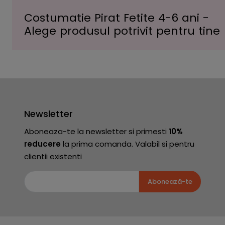
Costumatie Pirat Fetite 4-6 ani -
Alege produsul potrivit pentru tine
Newsletter
Aboneaza-te la newsletter si primesti
10%
reducere
la prima comanda. Valabil si pentru
clientii existenti
Abonează-te