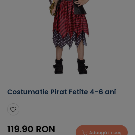
Costumatie Pirat Fetite 4-6 ani
119.90 RON
Adaugă în coș