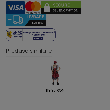
Produse similare
119.90 RON