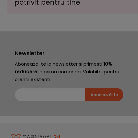
potrivit pentru tine
Newsletter
Aboneaza-te la newsletter si primesti
10%
reducere
la prima comanda. Valabil si pentru
clientii existenti
Abonează-te