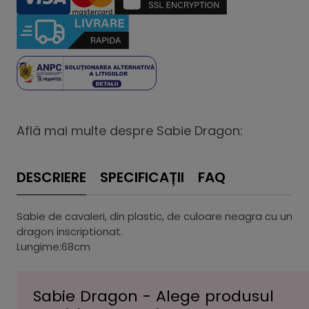
Află mai multe despre Sabie Dragon:
DESCRIERE
SPECIFICAȚII
FAQ
Sabie de cavaleri, din plastic, de culoare neagra cu un
dragon inscriptionat.
Lungime:68cm
Sabie Dragon - Alege produsul