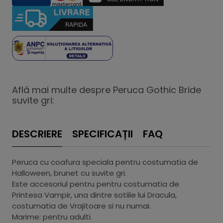
Află mai multe despre Peruca Gothic Bride
suvite gri:
DESCRIERE
SPECIFICAȚII
FAQ
Peruca cu coafura speciala pentru costumatia de
Halloween, brunet cu suvite gri.
Este accesoriul pentru pentru costumatia de
Printesa Vampir, una dintre sotiile lui Dracula,
costumatia de Vrajitoare si nu numai.
Marime: pentru adulti.