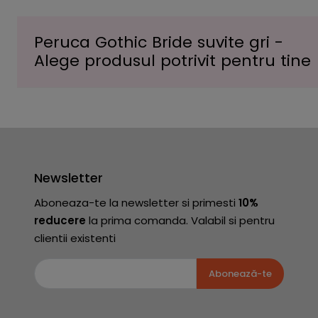
Peruca Gothic Bride suvite gri -
Alege produsul potrivit pentru tine
Newsletter
Aboneaza-te la newsletter si primesti
10%
reducere
la prima comanda. Valabil si pentru
clientii existenti
Abonează-te