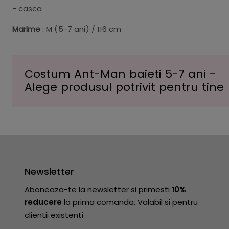
- casca
Marime
: M (5-7 ani) / 116 cm
Costum Ant-Man baieti 5-7 ani -
Alege produsul potrivit pentru tine
Newsletter
Aboneaza-te la newsletter si primesti
10%
reducere
la prima comanda. Valabil si pentru
clientii existenti