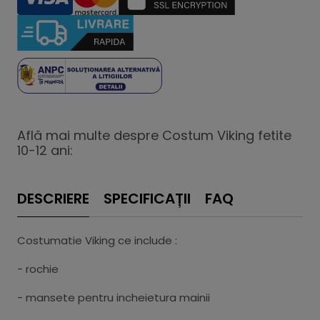
Află mai multe despre Costum Viking fetite
10-12 ani:
DESCRIERE
SPECIFICAȚII
FAQ
Costumatie Viking ce include :
- rochie
- mansete pentru incheietura mainii