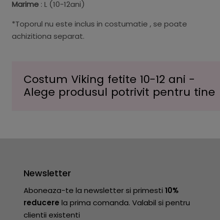
Marime
: L (10-12ani)
*Toporul nu este inclus in costumatie , se poate
achizitiona separat.
Costum Viking fetite 10-12 ani -
Alege produsul potrivit pentru tine
Newsletter
Aboneaza-te la newsletter si primesti
10%
reducere
la prima comanda. Valabil si pentru
clientii existenti