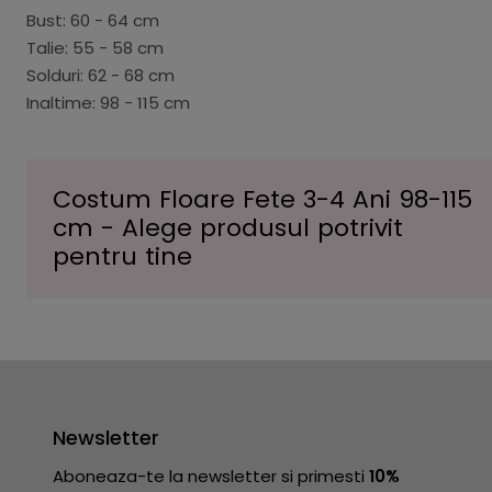
Bust: 60 - 64 cm
Talie: 55 - 58 cm
Solduri: 62 - 68 cm
Inaltime: 98 - 115 cm
Costum Floare Fete 3-4 Ani 98-115
cm - Alege produsul potrivit
pentru tine
Newsletter
Aboneaza-te la newsletter si primesti
10%