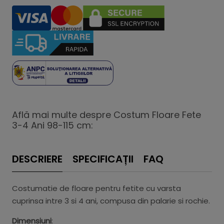
Află mai multe despre Costum Floare Fete
3-4 Ani 98-115 cm:
DESCRIERE
SPECIFICAȚII
FAQ
Costumatie de floare pentru fetite cu varsta
cuprinsa intre 3 si 4 ani, compusa din palarie si rochie.
Dimensiuni
: