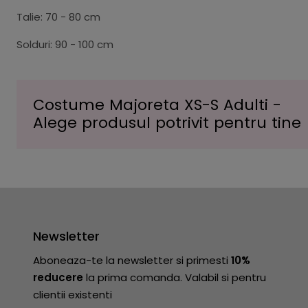
Talie: 70 - 80 cm
Solduri: 90 - 100 cm
Costume Majoreta XS-S Adulti -
Alege produsul potrivit pentru tine
Newsletter
Aboneaza-te la newsletter si primesti
10%
reducere
la prima comanda. Valabil si pentru
clientii existenti