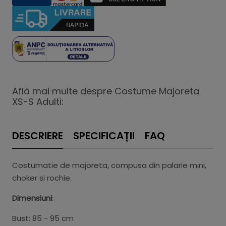
Află mai multe despre Costume Majoreta
XS-S Adulti:
DESCRIERE
SPECIFICAȚII
FAQ
Costumatie de majoreta, compusa din palarie mini,
choker si rochie.
Dimensiuni
:
Bust: 85 - 95 cm